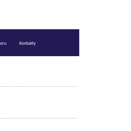
boru
Kontakty