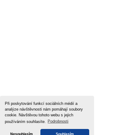
Při poskytování funkcí sociálních médií a
analýze návštěvnosti nám pomáhají soubory
cookie. Návštěvou tohoto webu s jejich
používáním souhlasíte.
Podrobnosti
Nesouhlasím
Souhlasím