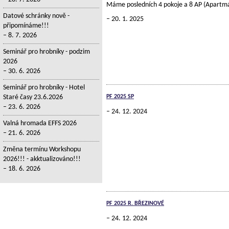
Máme posledních 4 pokoje a 8 AP (Apartm
Datové schránky nově -
20. 1. 2025
připomínáme!!!
8. 7. 2026
Seminář pro hrobníky - podzim
2026
30. 6. 2026
Seminář pro hrobníky - Hotel
Staré časy 23.6.2026
PF 2025 SP
23. 6. 2026
24. 12. 2024
Valná hromada EFFS 2026
21. 6. 2026
Změna termínu Workshopu
2026!!! - akktualizováno!!!
18. 6. 2026
PF 2025 R. BŘEZINOVÉ
24. 12. 2024