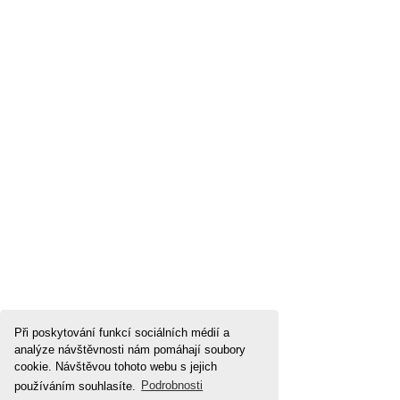
Při poskytování funkcí sociálních médií a
analýze návštěvnosti nám pomáhají soubory
cookie. Návštěvou tohoto webu s jejich
používáním souhlasíte.
Podrobnosti