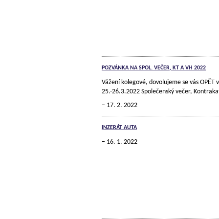
POZVÁNKA NA SPOL. VEČER, KT A VH 2022
Vážení kolegové, dovolujeme se vás OPĚT 
25.-26.3.2022 Společenský večer, Kontraka
17. 2. 2022
INZERÁT AUTA
16. 1. 2022