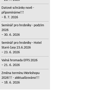
Datové schránky nově -
připomínáme!!!
8. 7. 2026
Seminář pro hrobníky - podzim
2026
30. 6. 2026
Seminář pro hrobníky - Hotel
Staré časy 23.6.2026
23. 6. 2026
Valná hromada EFFS 2026
21. 6. 2026
Změna termínu Workshopu
2026!!! - akktualizováno!!!
18. 6. 2026