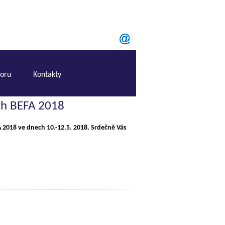
boru
Kontakty
rh BEFA 2018
2018 ve dnech 10.-12.5. 2018. Srdečně Vás